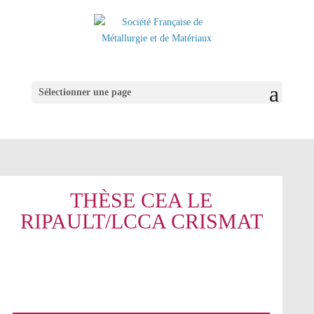
Sélectionner une page
THÈSE CEA LE
RIPAULT/LCCA CRISMAT