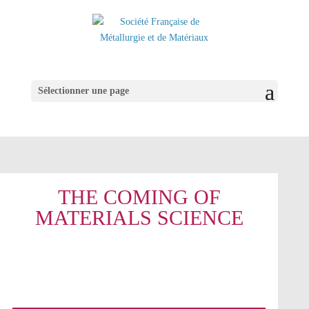
Sélectionner une page
THE COMING OF
MATERIALS SCIENCE