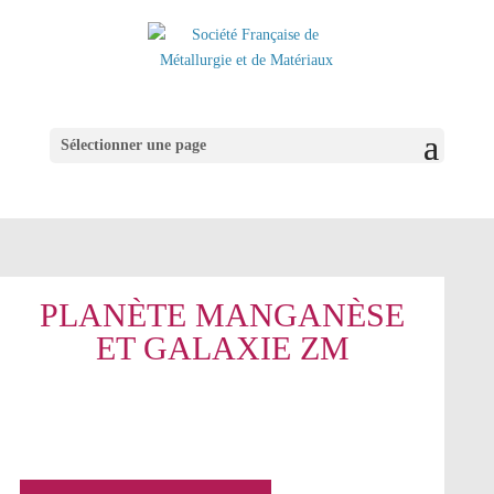
Sélectionner une page
PLANÈTE MANGANÈSE
ET GALAXIE ZM