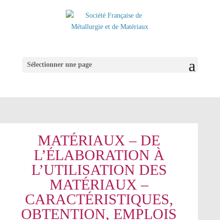
Sélectionner une page
MATÉRIAUX – DE
L’ÉLABORATION À
L’UTILISATION DES
MATÉRIAUX –
CARACTÉRISTIQUES,
OBTENTION, EMPLOIS