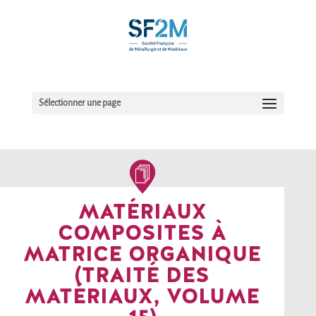
Sélectionner une page
MATÉRIAUX
COMPOSITES À
MATRICE ORGANIQUE
(TRAITÉ DES
MATÉRIAUX, VOLUME