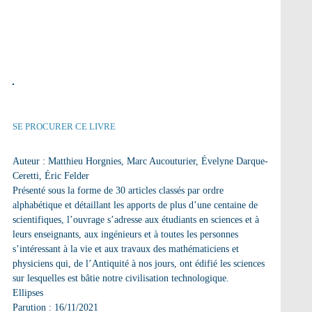
SE PROCURER CE LIVRE
Auteur : Matthieu Horgnies, Marc Aucouturier, Évelyne Darque-
Ceretti, Éric Felder
Présenté sous la forme de 30 articles classés par ordre
alphabétique et détaillant les apports de plus d’une centaine de
scientifiques, l’ouvrage s’adresse aux étudiants en sciences et à
leurs enseignants, aux ingénieurs et à toutes les personnes
s’intéressant à la vie et aux travaux des mathématiciens et
physiciens qui, de l’Antiquité à nos jours, ont édifié les sciences
sur lesquelles est bâtie notre civilisation technologique.
Ellipses
Parution : 16/11/2021