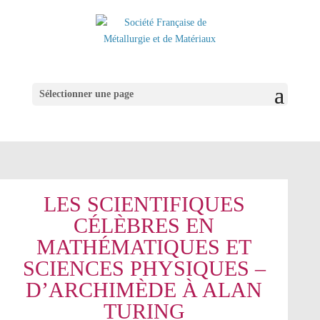
Sélectionner une page
LES SCIENTIFIQUES
CÉLÈBRES EN
MATHÉMATIQUES ET
SCIENCES PHYSIQUES –
D’ARCHIMÈDE À ALAN
TURING