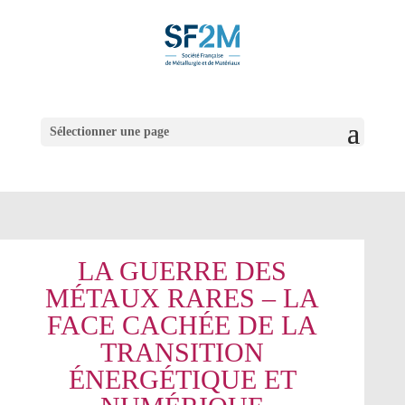
Sélectionner une page
LA GUERRE DES
MÉTAUX RARES – LA
FACE CACHÉE DE LA
TRANSITION
ÉNERGÉTIQUE ET