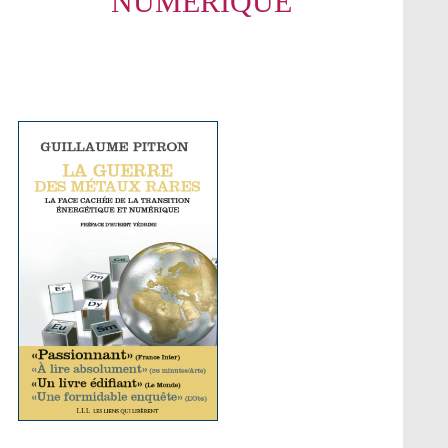
NUMÉRIQUE