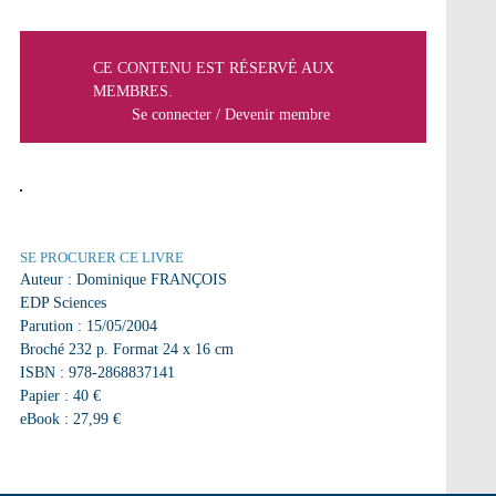
CE CONTENU EST RÉSERVÉ AUX
MEMBRES.
Se connecter
/
Devenir membre
SE PROCURER CE LIVRE
Auteur : Dominique FRANÇOIS
EDP Sciences
Parution : 15/05/2004
Broché 232 p. Format 24 x 16 cm
ISBN : 978-2868837141
Papier : 40 €
eBook : 27,99 €