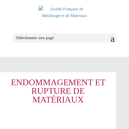
Sélectionner une page
ENDOMMAGEMENT ET
RUPTURE DE
MATÉRIAUX