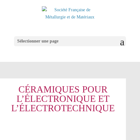
Sélectionner une page
CÉRAMIQUES POUR
L’ÉLECTRONIQUE ET
L’ÉLECTROTECHNIQUE