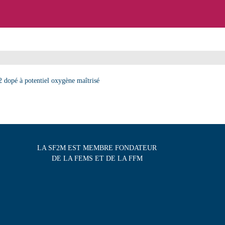
2 dopé à potentiel oxygène maîtrisé
LA SF2M EST MEMBRE FONDATEUR
DE LA FEMS ET DE LA FFM