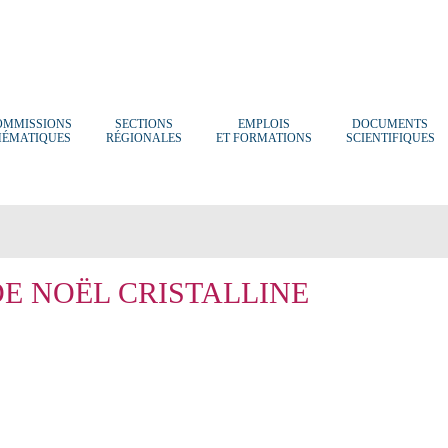
OMMISSIONS
SECTIONS
EMPLOIS
DOCUMENTS
HÉMATIQUES
RÉGIONALES
ET FORMATIONS
SCIENTIFIQUES
E NOËL CRISTALLINE