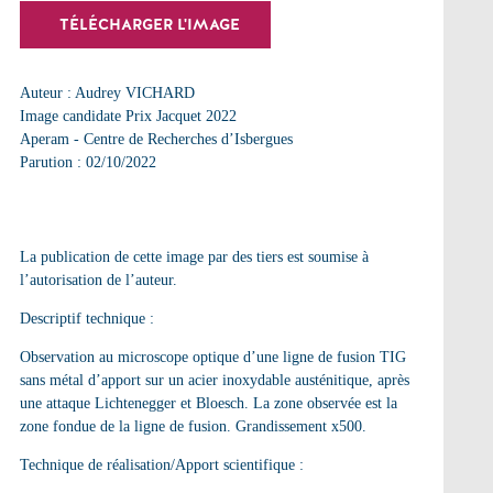
TÉLÉCHARGER L'IMAGE
Auteur : Audrey VICHARD
Image candidate Prix Jacquet 2022
Aperam - Centre de Recherches d’Isbergues
Parution : 02/10/2022
La publication de cette image par des tiers est soumise à
l’autorisation de l’auteur.
Descriptif technique :
Observation au microscope optique d’une ligne de fusion TIG
sans métal d’apport sur un acier inoxydable austénitique, après
une attaque Lichtenegger et Bloesch. La zone observée est la
zone fondue de la ligne de fusion. Grandissement x500.
Technique de réalisation/Apport scientifique :