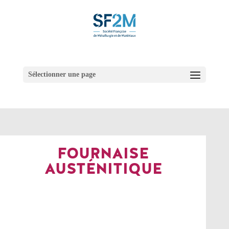
Sélectionner une page
FOURNAISE
AUSTÉNITIQUE