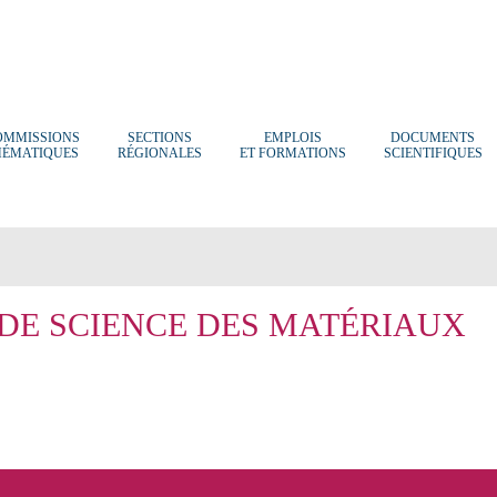
OMMISSIONS
SECTIONS
EMPLOIS
DOCUMENTS
HÉMATIQUES
RÉGIONALES
ET FORMATIONS
SCIENTIFIQUES
DE SCIENCE DES MATÉRIAUX