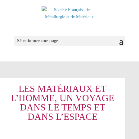
Sélectionner une page
LES MATÉRIAUX ET
L’HOMME, UN VOYAGE
DANS LE TEMPS ET
DANS L’ESPACE