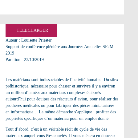
TÉLÉCHARGER
Auteur : Louisette Priester
Support de conférence plénière aux Journées Annuelles SF2M
2019
Parution : 23/10/2019
Les matériaux sont indissociables de l’activité humaine. Du silex
préhistorique, nécessaire pour chasser et survivre il y a environ
un million d’années aux matériaux complexes élaborés
aujourd’hui pour équiper des réacteurs d’avion, pour réaliser des
prothèses médicales ou pour fabriquer des pièces miniaturisées
en informatique… La même démarche s’applique : profiter des
propriétés spécifiques d’un matériau pour un emploi donné.
Tout d’abord, c’est à un véritable récit du cycle de vie des
matériaux auquel vous êtes conviés. Il vous mènera en douceur